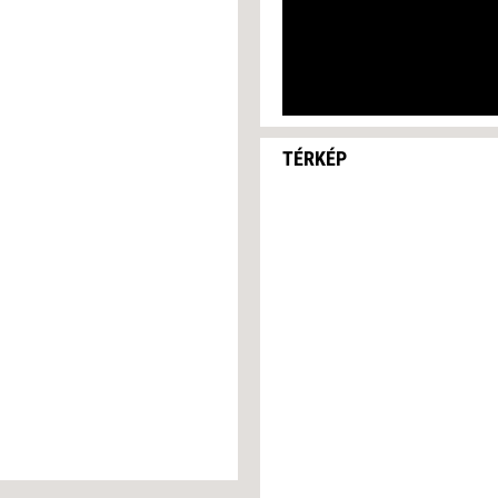
TÉRKÉP