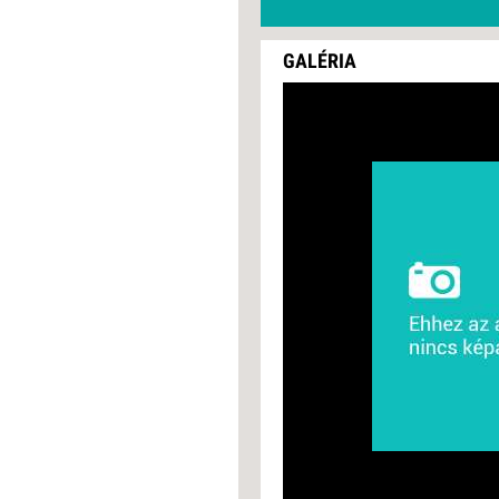
GALÉRIA