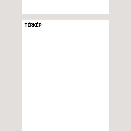
TÉRKÉP