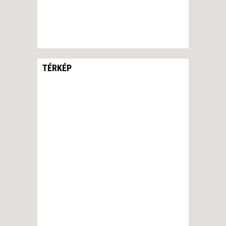
TÉRKÉP