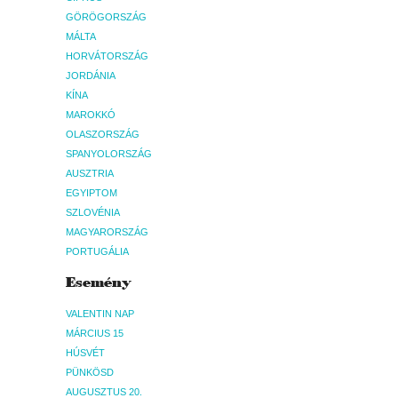
GÖRÖGORSZÁG
MÁLTA
HORVÁTORSZÁG
JORDÁNIA
KÍNA
MAROKKÓ
OLASZORSZÁG
SPANYOLORSZÁG
AUSZTRIA
EGYIPTOM
SZLOVÉNIA
MAGYARORSZÁG
PORTUGÁLIA
Esemény
VALENTIN NAP
MÁRCIUS 15
HÚSVÉT
PÜNKÖSD
AUGUSZTUS 20.