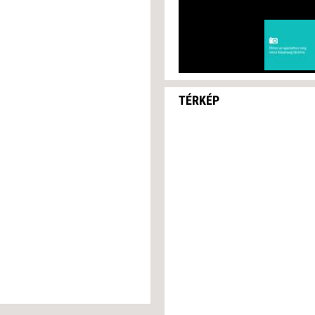
TÉRKÉP