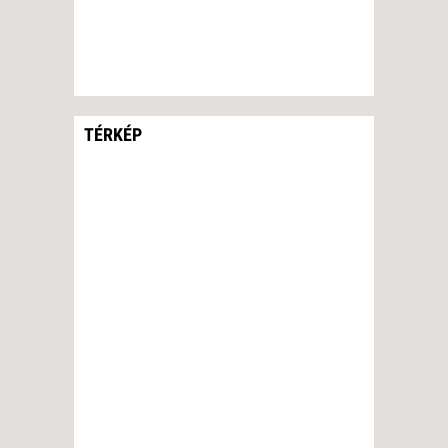
TÉRKÉP