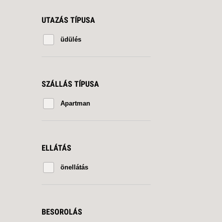
UTAZÁS TÍPUSA
üdülés
SZÁLLÁS TÍPUSA
Apartman
ELLÁTÁS
önellátás
BESOROLÁS