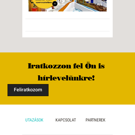
Iratkozzon fel Ön is
hírlevelünkre!
Feliratkozom
UTAZÁSOK
KAPCSOLAT
PARTNEREK