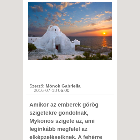
Szerző:
Mónok Gabriella
2016-07-18 06:00
Amikor az emberek görög
szigetekre gondolnak,
Mykonos szigete az, ami
leginkább megfelel az
elképzeléseiknek. A fehérre