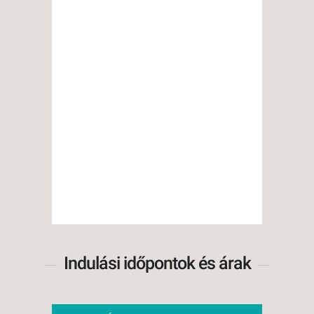
Indulási időpontok és árak