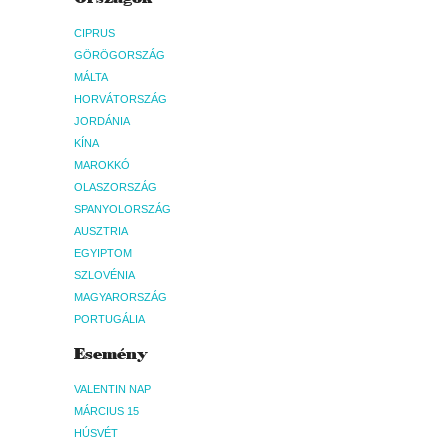
CIPRUS
GÖRÖGORSZÁG
MÁLTA
HORVÁTORSZÁG
JORDÁNIA
KÍNA
MAROKKÓ
OLASZORSZÁG
SPANYOLORSZÁG
AUSZTRIA
EGYIPTOM
SZLOVÉNIA
MAGYARORSZÁG
PORTUGÁLIA
Esemény
VALENTIN NAP
MÁRCIUS 15
HÚSVÉT