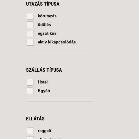
UTAZÁS TÍPUSA
körutazás
üdülés
egzotikus
aktív kikapcsolódás
SZÁLLÁS TÍPUSA
Hotel
Egyéb
ELLÁTÁS
reggeli